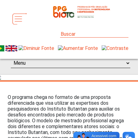
O programa chega no formato de uma proposta
diferenciada que visa utilizar as expertises dos
pesquisadores do Instituto Butantan para auxiliar os
desafios encontrados pelo mercado de produtos
biológicos. O modelo de mestrado profissional agrega
dois diferentes e complementares atores sociais: o
Instituto Butantan, com todo seu conhecimento